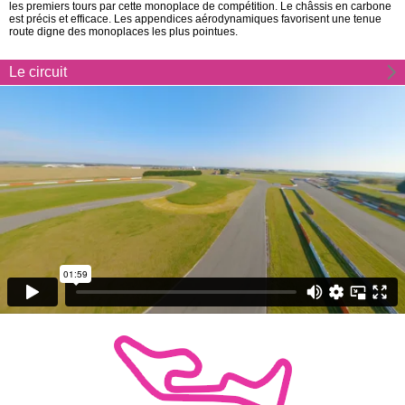
les premiers tours par cette monoplace de compétition. Le châssis en carbone
est précis et efficace. Les appendices aérodynamiques favorisent une tenue
route digne des monoplaces les plus pointues.
Le circuit