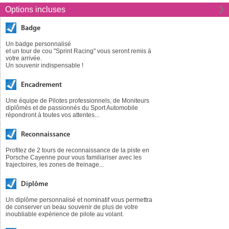
Options incluses
Badge
Un badge personnalisé
et un tour de cou "Sprint Racing" vous seront remis à
votre arrivée.
Un souvenir indispensable !
Encadrement
Une équipe de Pilotes professionnels, de Moniteurs
diplômés et de passionnés du Sport Automobile
répondront à toutes vos attentes...
Reconnaissance
Profitez de 2 tours de reconnaissance de la piste en
Porsche Cayenne pour vous familiariser avec les
trajectoires, les zones de freinage...
Diplôme
Un diplôme personnalisé et nominatif vous permettra
de conserver un beau souvenir de plus de votre
inoubliable expérience de pilote au volant.