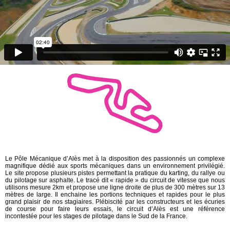
Le Pôle Mécanique d’Alès met à la disposition des passionnés un complexe
magnifique dédié aux sports mécaniques dans un environnement privilégié.
Le site propose plusieurs pistes permettant la pratique du karting, du rallye ou
du pilotage sur asphalte. Le tracé dit « rapide » du circuit de vitesse que nous
utilisons mesure 2km et propose une ligne droite de plus de 300 mètres sur 13
mètres de large. Il enchaine les portions techniques et rapides pour le plus
grand plaisir de nos stagiaires. Plébiscité par les constructeurs et les écuries
de course pour faire leurs essais, le circuit d’Alès est une référence
incontestée pour les stages de pilotage dans le Sud de la France.