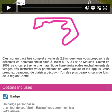
C'est sur un tracé très complet et varié de 2.3km que nous vous proposons de
découvrir ce nouveau circuit situé à 15km au Sud Est de Moulins. Ouvert en
2008, ce circuit présente une magnifique ligne droite et des enchaînements de
virages très instructifs vous permettant de varier l'allure et les appuis. Vous
prendrez beaucoup de plaisir à découvrir l'un des plus beaux circuits de loisir
de la région Centre.
Options incluses
Badge
Un badge personnalisé
et un tour de cou "Sprint Racing" vous seront remis à
votre arrivée.