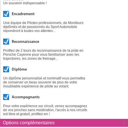
Un souvenir indispensable !
Encadrement
Une équipe de Pilotes professionnels, de Moniteurs
diplômés et de passionnés du Sport Automobile
répondront à toutes vos attentes...
Reconnaissance
Profitez de 2 tours de reconnaissance de la piste en
Porsche Cayenne pour vous familiariser avec les
trajectoires, les zones de freinage...
Diplôme
Un diplôme personnalisé et nominatif vous permettra
de conserver un beau souvenir de plus de votre
inoubliable expérience de pilote au volant.
Accompagnants
Pour votre expérience sur circuit, venez accompagnez
de vos proches sans modération, l'accès à nos circuits
est libre et gratuit, profitez-en !
Options
complémentaires