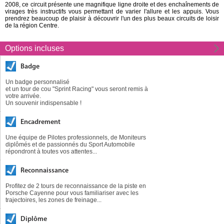
2008, ce circuit présente une magnifique ligne droite et des enchaînements de
virages très instructifs vous permettant de varier l'allure et les appuis. Vous
prendrez beaucoup de plaisir à découvrir l'un des plus beaux circuits de loisir
de la région Centre.
Options incluses
Badge
Un badge personnalisé
et un tour de cou "Sprint Racing" vous seront remis à
votre arrivée.
Un souvenir indispensable !
Encadrement
Une équipe de Pilotes professionnels, de Moniteurs
diplômés et de passionnés du Sport Automobile
répondront à toutes vos attentes...
Reconnaissance
Profitez de 2 tours de reconnaissance de la piste en
Porsche Cayenne pour vous familiariser avec les
trajectoires, les zones de freinage...
Diplôme