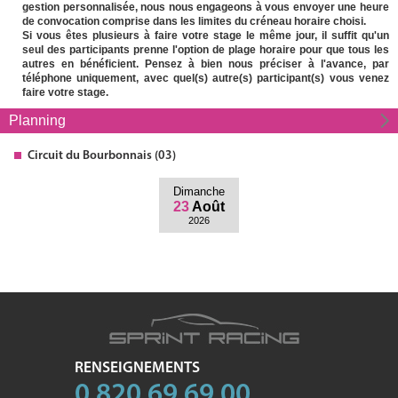
gestion personnalisée, nous nous engageons à vous envoyer une heure
de convocation comprise dans les limites du créneau horaire choisi.
Si vous êtes plusieurs à faire votre stage le même jour, il suffit qu'un
seul des participants prenne l'option de plage horaire pour que tous les
autres en bénéficient. Pensez à bien nous préciser à l'avance, par
téléphone uniquement, avec quel(s) autre(s) participant(s) vous venez
faire votre stage.
Planning
Circuit
du Bourbonnais (03)
Dimanche
23
Août
2026
RENSEIGNEMENTS
0 820 69 69 00