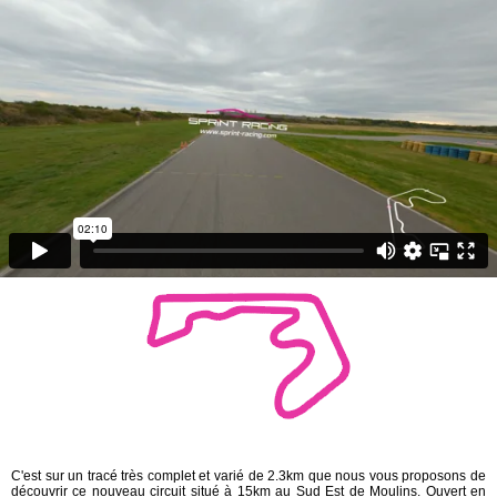
C'est sur un tracé très complet et varié de 2.3km que nous vous proposons de
découvrir ce nouveau circuit situé à 15km au Sud Est de Moulins. Ouvert en