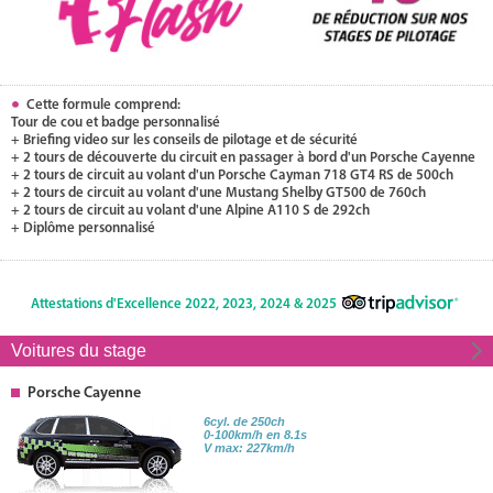
Cette formule comprend:
Tour de cou et badge personnalisé
+ Briefing video sur les conseils de pilotage et de sécurité
+ 2 tours de découverte du circuit en passager à bord d'un Porsche Cayenne
+ 2 tours de circuit au volant d'un Porsche Cayman 718 GT4 RS de 500ch
+ 2 tours de circuit au volant d'une Mustang Shelby GT500 de 760ch
+ 2 tours de circuit au volant d'une Alpine A110 S de 292ch
+ Diplôme personnalisé
Attestations d'Excellence 2022, 2023, 2024 & 2025
Voitures du stage
Porsche Cayenne
6cyl. de 250ch
0-100km/h en 8.1s
V max: 227km/h