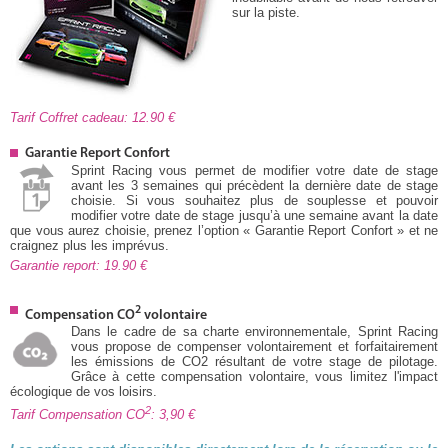
sur la piste.
Tarif Coffret cadeau: 12.90
Garantie Report Confort
Sprint Racing vous permet de modifier votre date de stage
avant les 3 semaines qui précèdent la dernière date de stage
choisie. Si vous souhaitez plus de souplesse et pouvoir
modifier votre date de stage jusqu’à une semaine avant la date
que vous aurez choisie, prenez l’option « Garantie Report Confort » et ne
craignez plus les imprévus.
Garantie report: 19.90
2
Compensation CO
volontaire
Dans le cadre de sa charte environnementale, Sprint Racing
vous propose de compenser volontairement et forfaitairement
les émissions de CO2 résultant de votre stage de pilotage.
Grâce à cette compensation volontaire, vous limitez l'impact
écologique de vos loisirs.
2
Tarif Compensation CO
: 3,90