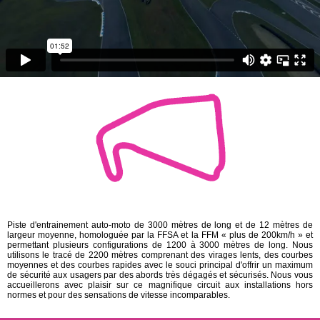
Piste d'entrainement auto-moto de 3000 mètres de long et de 12 mètres de
largeur moyenne, homologuée par la FFSA et la FFM « plus de 200km/h » et
permettant plusieurs configurations de 1200 à 3000 mètres de long. Nous
utilisons le tracé de 2200 mètres comprenant des virages lents, des courbes
moyennes et des courbes rapides avec le souci principal d'offrir un maximum
de sécurité aux usagers par des abords très dégagés et sécurisés. Nous vous
accueillerons avec plaisir sur ce magnifique circuit aux installations hors
normes et pour des sensations de vitesse incomparables.