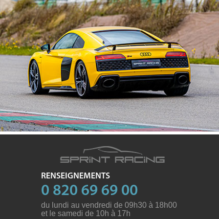
RENSEIGNEMENTS
0 820 69 69 00
du lundi au vendredi de 09h30 à 18h00
et le samedi de 10h à 17h