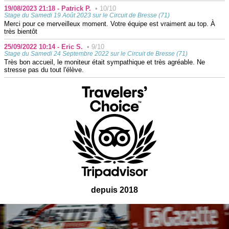
19/08/2023 21:18 - Patrick P.
• 10/10
Stage du Samedi 19 Août 2023 sur le Circuit de Bresse (71)
Merci pour ce merveilleux moment. Votre équipe est vraiment au top. À
très bientôt
25/09/2022 10:14 - Eric S.
• 9/10
Stage du Samedi 24 Septembre 2022 sur le Circuit de Bresse (71)
Très bon accueil, le moniteur était sympathique et très agréable. Ne
stresse pas du tout l'élève.
depuis 2018