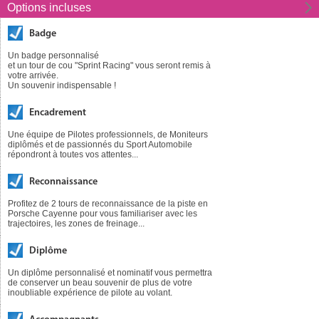
Options incluses
Badge
Un badge personnalisé
et un tour de cou "Sprint Racing" vous seront remis à
votre arrivée.
Un souvenir indispensable !
Encadrement
Une équipe de Pilotes professionnels, de Moniteurs
diplômés et de passionnés du Sport Automobile
répondront à toutes vos attentes...
Reconnaissance
Profitez de 2 tours de reconnaissance de la piste en
Porsche Cayenne pour vous familiariser avec les
trajectoires, les zones de freinage...
Diplôme
Un diplôme personnalisé et nominatif vous permettra
de conserver un beau souvenir de plus de votre
inoubliable expérience de pilote au volant.