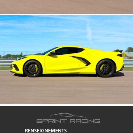
RENSEIGNEMENTS