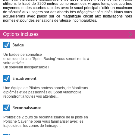
utilisons le tracé de 2200 mètres comprenant des virages lents, des courbes
moyennes et des courbes rapides avec le souci principal d'offrir un maximum
de sécurité aux usagers par des abords très dégagés et sécurisés. Nous vous
accueillerons avec plaisir sur ce magnifique circuit aux installations hors
normes et pour des sensations de vitesse incomparables.
Options incluses
Badge
Un badge personnalisé
et un tour de cou "Sprint Racing" vous seront remis à
votre arrivée.
Un souvenir indispensable !
Encadrement
Une équipe de Pilotes professionnels, de Moniteurs
diplômés et de passionnés du Sport Automobile
répondront à toutes vos attentes...
Reconnaissance
Profitez de 2 tours de reconnaissance de la piste en
Porsche Cayenne pour vous familiariser avec les
trajectoires, les zones de freinage...