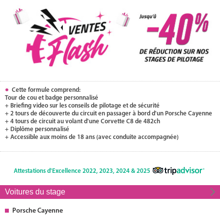
Cette formule comprend:
Tour de cou et badge personnalisé
+ Briefing video sur les conseils de pilotage et de sécurité
+ 2 tours de découverte du circuit en passager à bord d'un Porsche Cayenne
+ 4 tours de circuit au volant d'une Corvette C8 de 482ch
+ Diplôme personnalisé
+ Accessible aux moins de 18 ans (avec conduite accompagnée)
Attestations d'Excellence 2022, 2023, 2024 & 2025
Voitures du stage
Porsche Cayenne