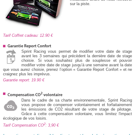
sur la piste.
Tarif Coffret cadeau: 12.90
Garantie Report Confort
Sprint Racing vous permet de modifier votre date de stage
avant les 3 semaines qui précèdent la dernière date de stage
choisie. Si vous souhaitez plus de souplesse et pouvoir
modifier votre date de stage jusqu’à une semaine avant la date
que vous aurez choisie, prenez l’option « Garantie Report Confort » et ne
craignez plus les imprévus.
Garantie report: 19.90
2
Compensation CO
volontaire
Dans le cadre de sa charte environnementale, Sprint Racing
vous propose de compenser volontairement et forfaitairement
les émissions de CO2 résultant de votre stage de pilotage.
Grâce à cette compensation volontaire, vous limitez l'impact
écologique de vos loisirs.
2
Tarif Compensation CO
: 3,90