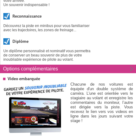
votre arrivée.
Un souvenir indispensable !
Reconnaissance
Découvrez la piste en minibus pour vous familiariser
avec les trajectoires, les zones de freinage...
Diplôme
Un diplôme personnalisé et nominatif vous permettra
de conserver un beau souvenir de plus de votre
inoubliable expérience de pilote au volant.
Options
complémentaires
Video embarquée
Chacune de nos voitures est
équipée d'un double système de
caméra. L'une est orientée vers le
stagiaire au volant et enregistre les
commentaires du moniteur, l’autre
est dirigée vers la piste. Vous
recevez le lien vers vos videos en
ligne dans les jours suivant votre
stage !