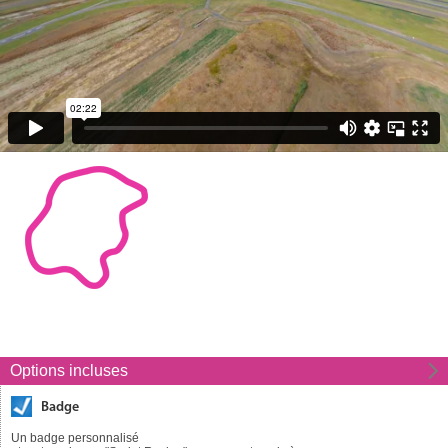
Options incluses
Badge
Un badge personnalisé