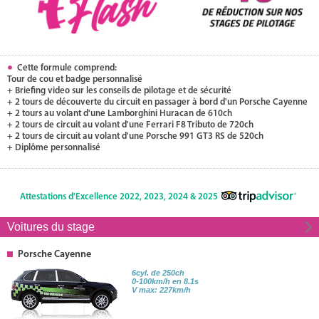
Cette formule comprend:
Tour de cou et badge personnalisé
+ Briefing video sur les conseils de pilotage et de sécurité
+ 2 tours de découverte du circuit en passager à bord d'un Porsche Cayenne
+ 2 tours au volant d'une Lamborghini Huracan de 610ch
+ 2 tours de circuit au volant d'une Ferrari F8 Tributo de 720ch
+ 2 tours de circuit au volant d'une Porsche 991 GT3 RS de 520ch
+ Diplôme personnalisé
Attestations d'Excellence 2022, 2023, 2024 & 2025
Voitures du stage
Porsche Cayenne
6cyl. de 250ch
0-100km/h en 8.1s
V max: 227km/h