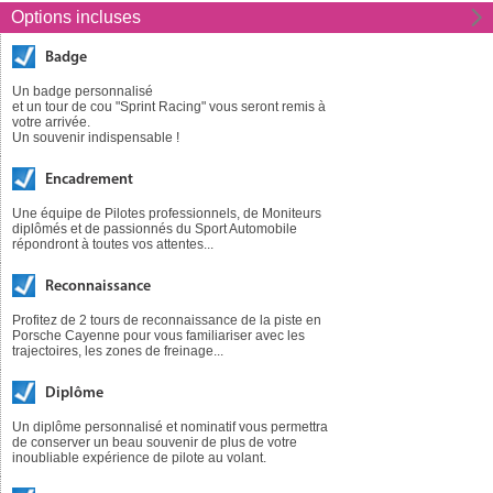
Options incluses
Badge
Un badge personnalisé
et un tour de cou "Sprint Racing" vous seront remis à
votre arrivée.
Un souvenir indispensable !
Encadrement
Une équipe de Pilotes professionnels, de Moniteurs
diplômés et de passionnés du Sport Automobile
répondront à toutes vos attentes...
Reconnaissance
Profitez de 2 tours de reconnaissance de la piste en
Porsche Cayenne pour vous familiariser avec les
trajectoires, les zones de freinage...
Diplôme
Un diplôme personnalisé et nominatif vous permettra
de conserver un beau souvenir de plus de votre
inoubliable expérience de pilote au volant.