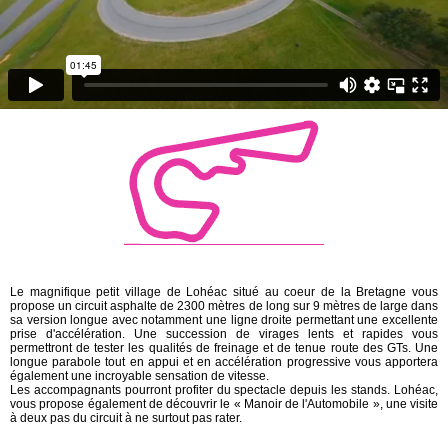
Le magnifique petit village de Lohéac situé au coeur de la Bretagne vous
propose un circuit asphalte de 2300 mètres de long sur 9 mètres de large dans
sa version longue avec notamment une ligne droite permettant une excellente
prise d'accélération. Une succession de virages lents et rapides vous
permettront de tester les qualités de freinage et de tenue route des GTs. Une
longue parabole tout en appui et en accélération progressive vous apportera
également une incroyable sensation de vitesse.
Les accompagnants pourront profiter du spectacle depuis les stands. Lohéac,
vous propose également de découvrir le « Manoir de l'Automobile », une visite
à deux pas du circuit à ne surtout pas rater.