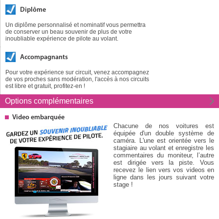
Diplôme
Un diplôme personnalisé et nominatif vous permettra
de conserver un beau souvenir de plus de votre
inoubliable expérience de pilote au volant.
Accompagnants
Pour votre expérience sur circuit, venez accompagnez
de vos proches sans modération, l'accès à nos circuits
est libre et gratuit, profitez-en !
Options
complémentaires
Video embarquée
Chacune de nos voitures est
équipée d'un double système de
caméra. L'une est orientée vers le
stagiaire au volant et enregistre les
commentaires du moniteur, l’autre
est dirigée vers la piste. Vous
recevez le lien vers vos videos en
ligne dans les jours suivant votre
stage !