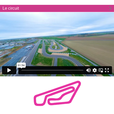
Le circuit