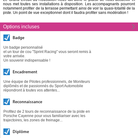
nous met toutes ses installations à disposition. Les accompagnants pourront
notamment profiter de la terrasse permettant ainsi de voir la quasi-totalité de la
piste. Un point de vue exceptionnel dont il faudra profiter sans modération !
Options incluses
Badge
Un badge personnalisé
et un tour de cou "Sprint Racing" vous seront remis à
votre arrivée.
Un souvenir indispensable !
Encadrement
Une équipe de Pilotes professionnels, de Moniteurs
diplômés et de passionnés du Sport Automobile
répondront à toutes vos attentes...
Reconnaissance
Profitez de 2 tours de reconnaissance de la piste en
Porsche Cayenne pour vous familiariser avec les
trajectoires, les zones de freinage...
Diplôme