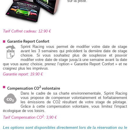
sur la piste.
Tarif Coffret cadeau: 12.90
Garantie Report Confort
Sprint Racing vous permet de modifier votre date de stage
avant les 3 semaines qui précèdent la dernière date de stage
choisie. Si vous souhaitez plus de souplesse et pouvoir
modifier votre date de stage jusqu’à une semaine avant la date
que vous aurez choisie, prenez l’option « Garantie Report Confort » et ne
craignez plus les imprévus.
Garantie report: 19.90
2
Compensation CO
volontaire
Dans le cadre de sa charte environnementale, Sprint Racing
vous propose de compenser volontairement et forfaitairement
les émissions de CO2 résultant de votre stage de pilotage.
Grâce à cette compensation volontaire, vous limitez l'impact
écologique de vos loisirs.
2
Tarif Compensation CO
: 3,90
Les options sont disponibles directement lors de la réservation ou le