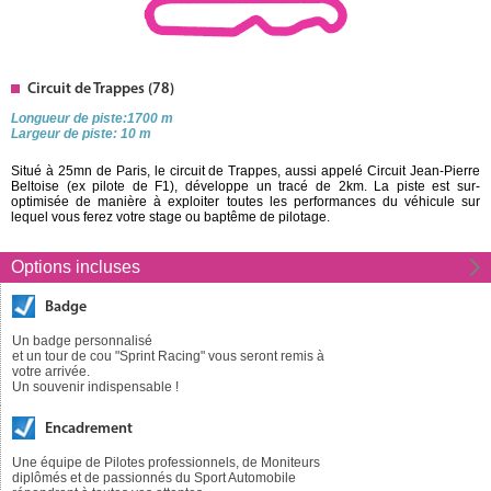
Circuit de Trappes (78)
Longueur de piste:1700 m
Largeur de piste: 10 m
Situé à 25mn de Paris, le circuit de Trappes, aussi appelé Circuit Jean-Pierre
Beltoise (ex pilote de F1), développe un tracé de 2km. La piste est sur-
optimisée de manière à exploiter toutes les performances du véhicule sur
lequel vous ferez votre stage ou baptême de pilotage.
Options incluses
Badge
Un badge personnalisé
et un tour de cou "Sprint Racing" vous seront remis à
votre arrivée.
Un souvenir indispensable !
Encadrement
Une équipe de Pilotes professionnels, de Moniteurs
diplômés et de passionnés du Sport Automobile