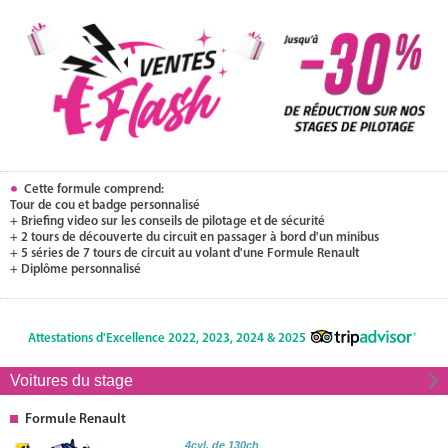
Cette formule comprend:
Tour de cou et badge personnalisé
+ Briefing video sur les conseils de pilotage et de sécurité
+ 2 tours de découverte du circuit en passager à bord d'un minibus
+ 5 séries de 7 tours de circuit au volant d'une Formule Renault
+ Diplôme personnalisé
Attestations d'Excellence 2022, 2023, 2024 & 2025
Voitures du stage
Formule Renault
4cyl. de 130ch