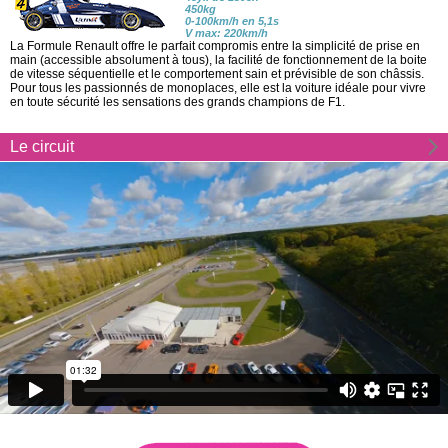
450kg
0-100km/h en 5,1s
V max: 220km/h
La Formule Renault offre le parfait compromis entre la simplicité de prise en
main (accessible absolument à tous), la facilité de fonctionnement de la boite
de vitesse séquentielle et le comportement sain et prévisible de son châssis.
Pour tous les passionnés de monoplaces, elle est la voiture idéale pour vivre
en toute sécurité les sensations des grands champions de F1.
Le circuit