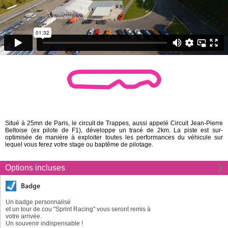
Situé à 25mn de Paris, le circuit de Trappes, aussi appelé Circuit Jean-Pierre
Beltoise (ex pilote de F1), développe un tracé de 2km. La piste est sur-
optimisée de manière à exploiter toutes les performances du véhicule sur
lequel vous ferez votre stage ou baptême de pilotage.
Options incluses
Badge
Un badge personnalisé
et un tour de cou "Sprint Racing" vous seront remis à
votre arrivée.
Un souvenir indispensable !