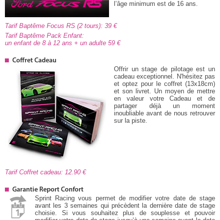
l’âge minimum est de 16 ans.
Tarif Baptême Focus RS (2 tours): 39
Tarif Baptême Pack Enfant:
un enfant de 8 à 12 ans + un adulte 59
Coffret Cadeau
Offrir un stage de pilotage est un
cadeau exceptionnel. N'hésitez pas
et optez pour le coffret (13x18cm)
et son livret. Un moyen de mettre
en valeur votre Cadeau et de
partager déjà un moment
inoubliable avant de nous retrouver
sur la piste.
Tarif Coffret cadeau: 12.90
Garantie Report Confort
Sprint Racing vous permet de modifier votre date de stage
avant les 3 semaines qui précèdent la dernière date de stage
choisie. Si vous souhaitez plus de souplesse et pouvoir