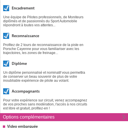
Encadrement
Une équipe de Pilotes professionnels, de Moniteurs
diplômés et de passionnés du Sport Automobile
répondront à toutes vos attentes...
Reconnaissance
Profitez de 2 tours de reconnaissance de la piste en
Porsche Cayenne pour vous familiariser avec les
trajectoires, les zones de freinage...
Diplôme
Un diplôme personnalisé et nominatif vous permettra
de conserver un beau souvenir de plus de votre
inoubliable expérience de pilote au volant.
Accompagnants
Pour votre expérience sur circuit, venez accompagnez
de vos proches sans modération, l'accès à nos circuits
est libre et gratuit, profitez-en !
Options
complémentaires
Video embarquée